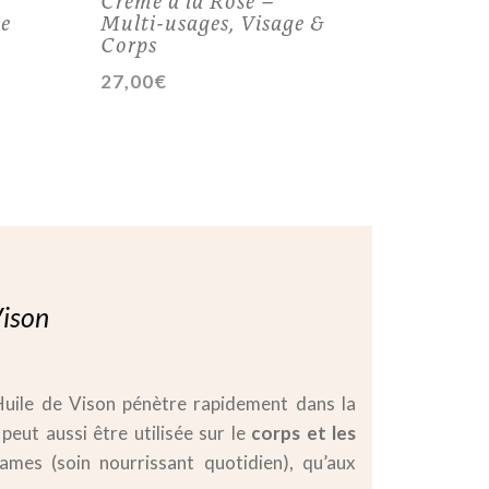
se
Multi-usages, Visage &
Corps
27,00
€
Vison
Huile de Vison pénètre rapidement dans la
peut aussi être utilisée sur le
corps et les
ames (soin nourrissant quotidien), qu’aux