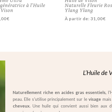
génératrice à l’Huile
Naturelle Fleurie Ro
 Vison
Ylang Ylang
,00
€
À partir de:
31,00
€
L’Huile de 
Naturellement riche en acides gras essentiels,
l’
peau. Elle s’utilise principalement sur le
visage
mais 
cheveux.
Une huile qui convient aussi bien aux d