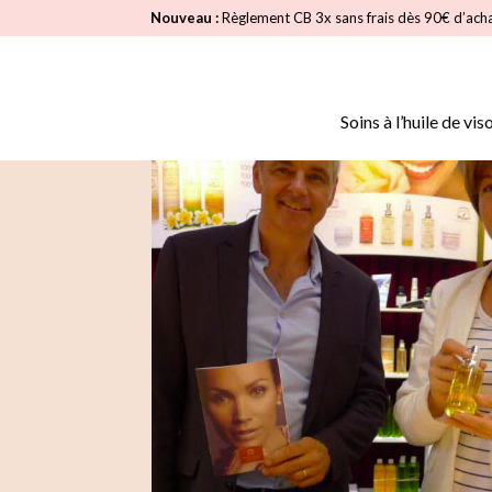
Nouveau :
Règlement CB 3x sans frais dès 90€ d’ach
Soins à l’huile de vis