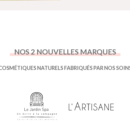
NOS 2 NOUVELLES MARQUES
COSMÉTIQUES NATURELS FABRIQUÉS PAR NOS SOIN