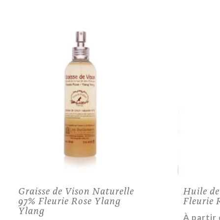
Graisse de Vison Naturelle
Huile de
97% Fleurie Rose Ylang
Fleurie
Ylang
À partir