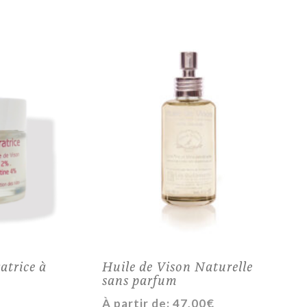
atrice à
Huile de Vison Naturelle
sans parfum
À partir de:
47,00
€