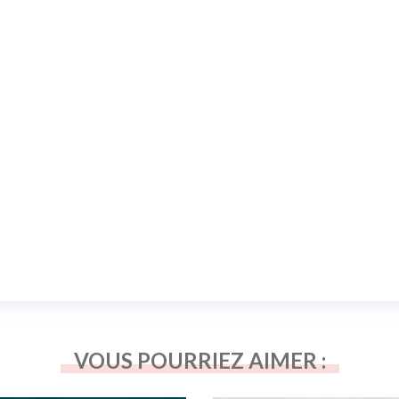
VOUS POURRIEZ AIMER :