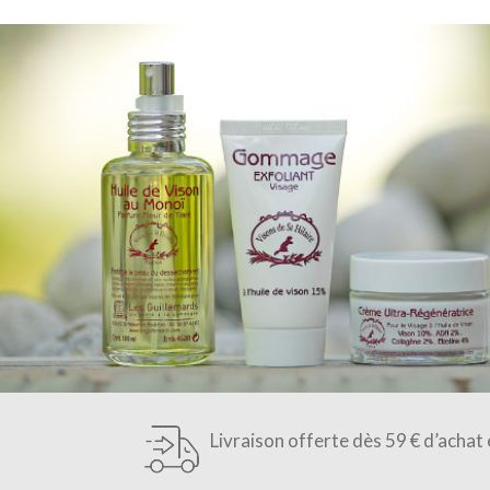
Livraison offerte dès 59 € d’achat