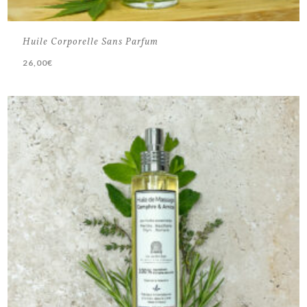
Huile Corporelle Sans Parfum
26,00
€