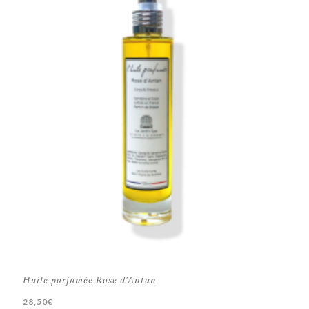
Huile parfumée Rose d’Antan
28,50
€