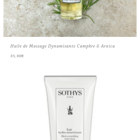
Huile de Massage Dynamisante Camphre & Arnica
31,00
€