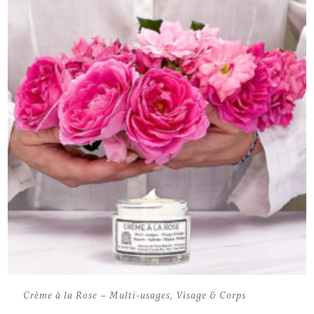
Crème à la Rose – Multi-usages, Visage & Corps