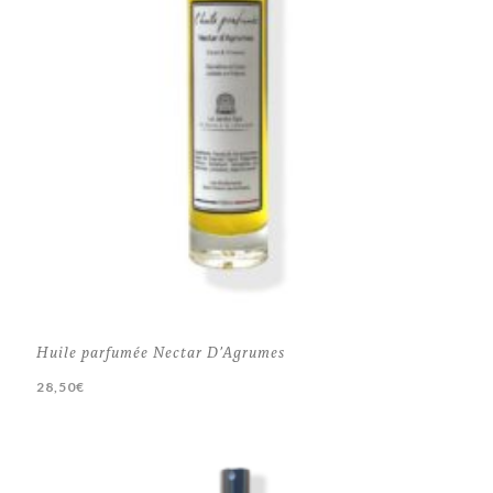
Huile parfumée Nectar D’Agrumes
28,50
€