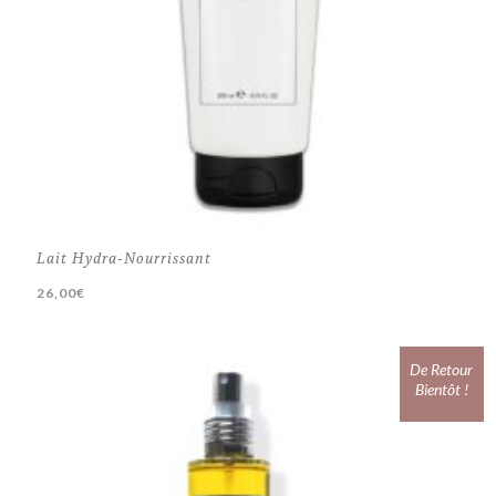
Lait Hydra-Nourrissant
26,00
€
De Retour
Bientôt !