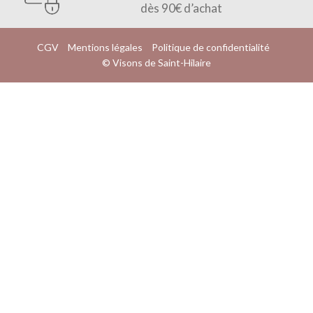
dès 90€ d’achat
CGV
Mentions légales
Politique de confidentialité
© Visons de Saint-Hilaire