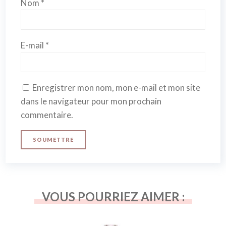
Nom
*
E-mail
*
Enregistrer mon nom, mon e-mail et mon site
dans le navigateur pour mon prochain
commentaire.
VOUS POURRIEZ AIMER :