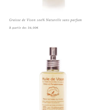
Graisse de Vison 100% Naturelle sans parfum
À partir de:
36,00
€