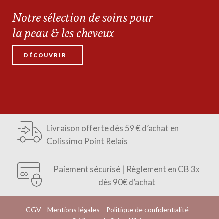
Notre sélection de soins pour
la peau & les cheveux
DÉCOUVRIR
Livraison offerte dès 59 € d’achat en
Colissimo Point Relais
Paiement sécurisé | Règlement en CB 3x
dès 90€ d’achat
CGV
Mentions légales
Politique de confidentialité