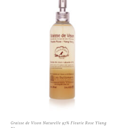
Graisse de Vison Naturelle 97% Fleurie Rose Ylang