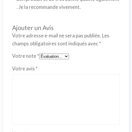
. Je la recommande vivement.
Ajouter un Avis
Votre adresse e-mail ne sera pas publiée.
Les
champs obligatoires sont indiqués avec
*
Votre note
*
Votre avis
*