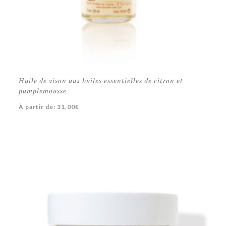
Huile de vison aux huiles essentielles de citron et
pamplemousse
À partir de:
31,00
€