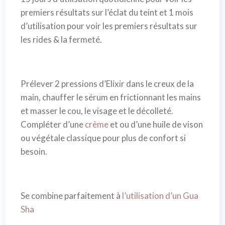
premiers résultats sur l’éclat du teint et 1 mois
d’utilisation pour voir les premiers résultats sur
les rides & la fermeté.
Prélever 2 pressions d’Elixir dans le creux de la
main, chauffer le sérum en frictionnant les mains
et masser le cou, le visage et le décolleté.
Compléter d’une
crème
et ou d’une huile de vison
ou végétale classique pour plus de confort si
besoin.
Se combine parfaitement à
l’utilisation d’un Gua
Sha