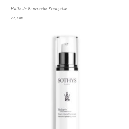
Huile de Bourrache Française
27,50
€