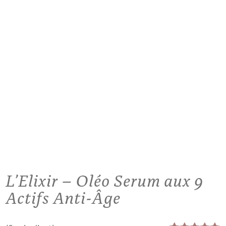
L’Elixir – Oléo Serum aux 9
Actifs Anti-Âge