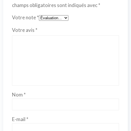
champs obligatoires sont indiqués avec
*
Votre note
*
Votre avis
*
Nom
*
E-mail
*