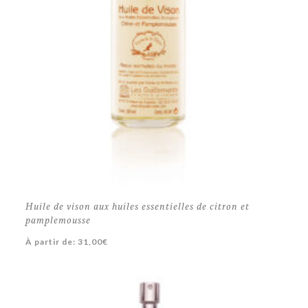
Huile de vison aux huiles essentielles de citron et
pamplemousse
À partir de:
31,00
€