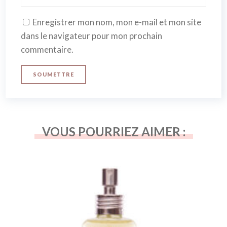
Enregistrer mon nom, mon e-mail et mon site
dans le navigateur pour mon prochain
commentaire.
VOUS POURRIEZ AIMER :