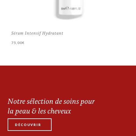
Sérum Intensif Hydratant
75,00
€
Notre sélection de soins pour
la peau & les cheveux
DÉCOUVRIR