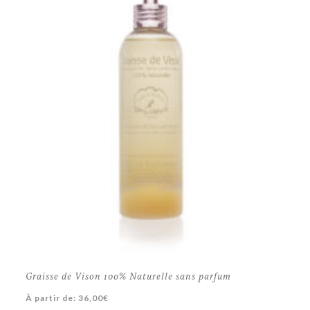
Graisse de Vison 100% Naturelle sans parfum
À partir de:
36,00
€