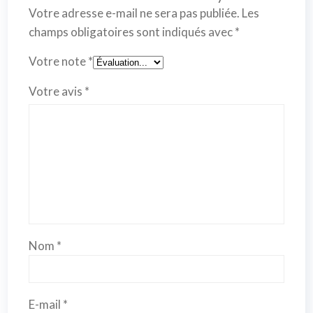
Votre adresse e-mail ne sera pas publiée.
Les
champs obligatoires sont indiqués avec
*
Votre note
*
Votre avis
*
Nom
*
E-mail
*