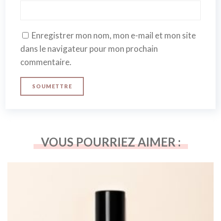
Enregistrer mon nom, mon e-mail et mon site
dans le navigateur pour mon prochain
commentaire.
VOUS POURRIEZ AIMER :