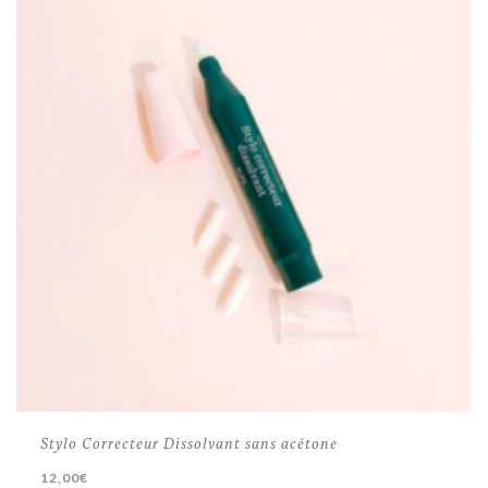
Stylo Correcteur Dissolvant sans acétone
12,00
€