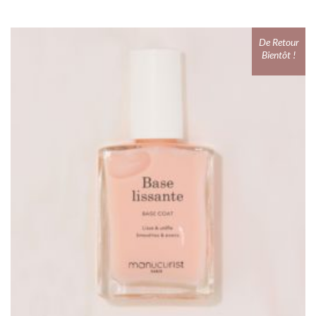
De Retour
Bientôt !