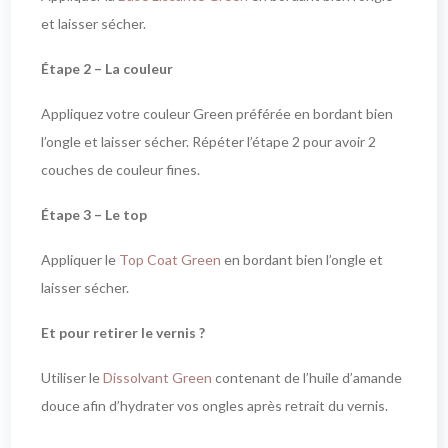
et laisser sécher.
Étape 2 – La couleur
Appliquez votre couleur Green préférée en bordant bien
l’ongle et laisser sécher. Répéter l’étape 2 pour avoir 2
couches de couleur fines.
Étape 3 – Le top
Appliquer le
Top Coat Green
en bordant bien l’ongle et
laisser sécher.
Et pour retirer le vernis ?
Utiliser le
Dissolvant Green
contenant de l’huile d’amande
douce afin d’hydrater vos ongles après retrait du vernis.