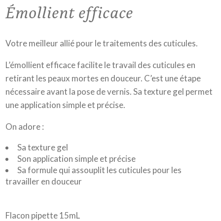
Émollient efficace
Votre meilleur allié pour le traitements des cuticules.
L’émollient efficace facilite le travail des cuticules en
retirant les peaux mortes en douceur. C’est une étape
nécessaire avant la pose de vernis. Sa texture gel permet
une application simple et précise.
On adore :
Sa texture gel
Son application simple et précise
Sa formule qui assouplit les cuticules pour les
travailler en douceur
Flacon pipette 15mL