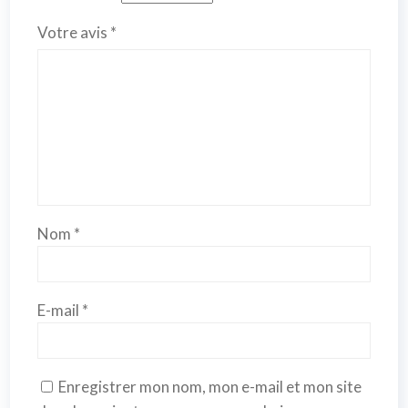
Votre avis
*
Nom
*
E-mail
*
Enregistrer mon nom, mon e-mail et mon site