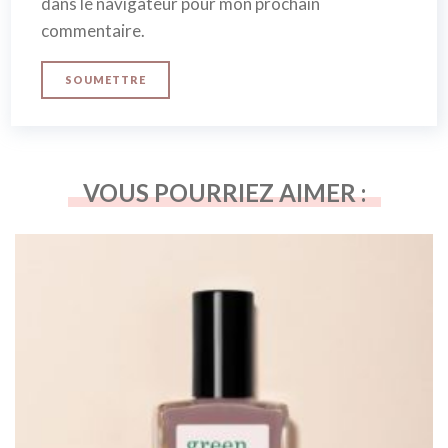
dans le navigateur pour mon prochain
commentaire.
VOUS POURRIEZ AIMER :