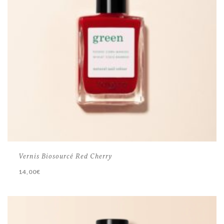
Vernis Biosourcé Red Cherry
14,00
€