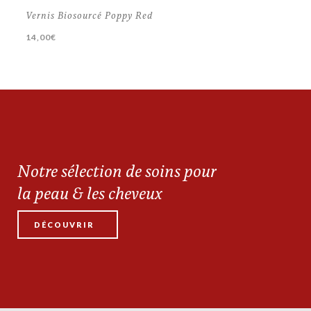
Vernis Biosourcé Poppy Red
14,00
€
Notre sélection de soins pour
la peau & les cheveux
DÉCOUVRIR