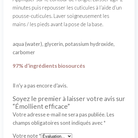
minutes puis repousser les cuticules à l’aide d’un
pousse-cuticules. Laver soigneusement les
mains / les pieds avant la pose de la base.
aqua (water), glycerin, potassium hydroxide,
carbomer
97% d’ingrédients biosourcés
Il n’y a pas encore d’avis.
Soyez le premier à laisser votre avis sur
“Émollient efficace”
Votre adresse e-mail ne sera pas publiée.
Les
champs obligatoires sont indiqués avec
*
Votre note
*