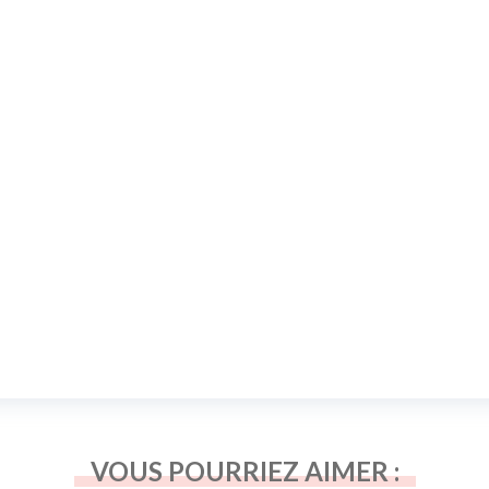
VOUS POURRIEZ AIMER :