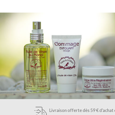
Livraison offerte dès 59 € d’achat