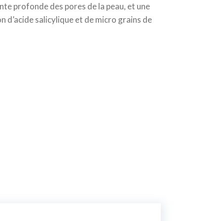
te profonde des pores de la peau, et une
n d’acide salicylique et de micro grains de