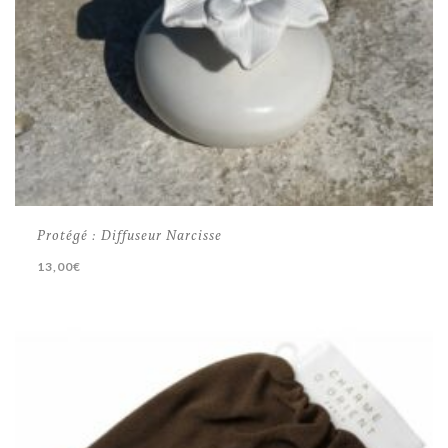
Protégé : Diffuseur Narcisse
13,00
€