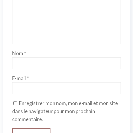
Nom
*
E-mail
*
Enregistrer mon nom, mon e-mail et mon site
dans le navigateur pour mon prochain
commentaire.