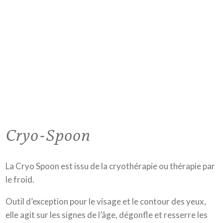
Cryo-Spoon
La Cryo Spoon est issu de la cryothérapie ou thérapie par
le froid.
Outil d’exception pour le visage et le contour des yeux,
elle agit sur les signes de l’âge, dégonfle et resserre les