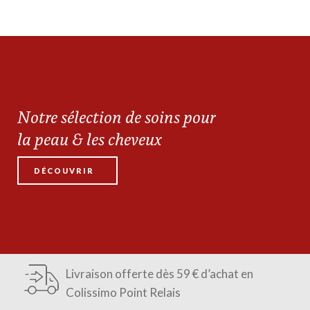
Notre sélection de soins pour
la peau & les cheveux
DÉCOUVRIR
Livraison offerte dès 59 € d’achat en
Colissimo Point Relais