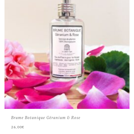
Brume Botanique Géranium & Rose
26,00
€