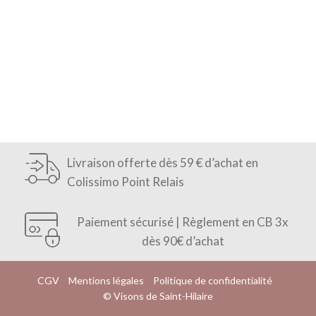
Livraison offerte dès 59 € d’achat en
Colissimo Point Relais
Paiement sécurisé | Règlement en CB 3x
dès 90€ d’achat
CGV
Mentions légales
Politique de confidentialité
© Visons de Saint-Hilaire