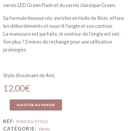
vernis LED Green Flash et du vernis classique Green.
Sa formule biosourcée, enrichie en Huile de Ricin, efface
les débordements et nourrit l’ongle et son contour.
La manucure est parfaite, le contour de l’ongle est net.
Son plus ? 3 mines de rechange pour une utilisation
prolongée.
Stylo dissolvant de 4mL
12,00
€
AJOUTER AU PANIER
RÉF:
DISSOLV-STYLO
CATÉGORIE:
Vernis