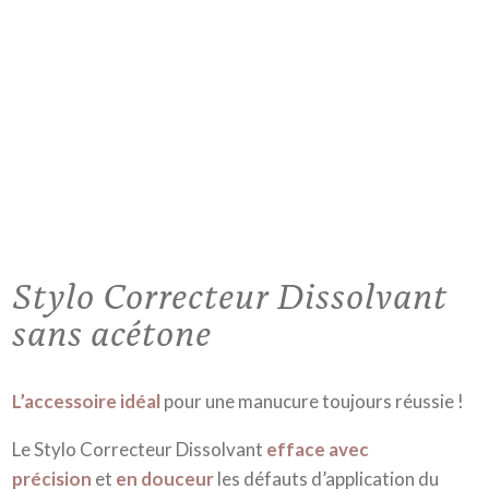
Stylo Correcteur Dissolvant
sans acétone
L’accessoire idéal
pour une manucure toujours réussie !
Le Stylo Correcteur Dissolvant
efface avec
précision
et
en douceur
les défauts d’application du