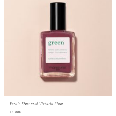
Vernis Biosourcé Victoria Plum
14,00
€