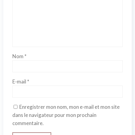
Nom
*
E-mail
*
Enregistrer mon nom, mon e-mail et mon site
dans le navigateur pour mon prochain
commentaire.