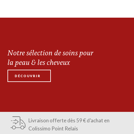
Notre sélection de soins pour
la peau & les cheveux
DÉCOUVRIR
Livraison offerte dès 59 € d’achat en
Colissimo Point Relais