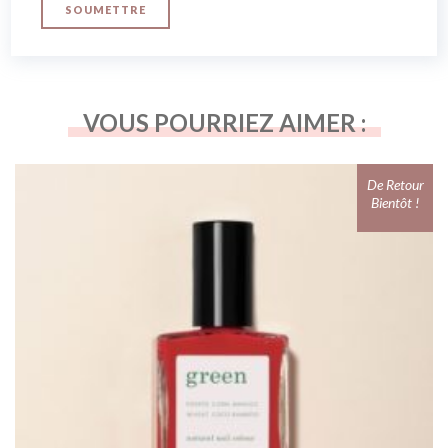
VOUS POURRIEZ AIMER :
De Retour
Bientôt !