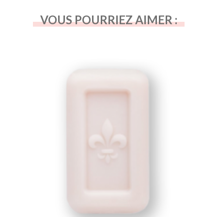
VOUS POURRIEZ AIMER :