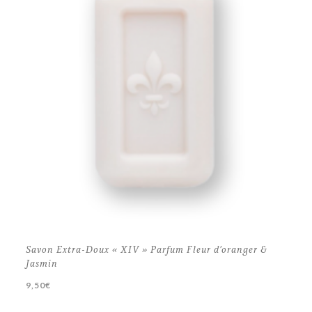
Savon Extra-Doux « XIV » Parfum Fleur d’oranger &
Jasmin
9,50
€