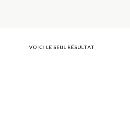
VOICI LE SEUL RÉSULTAT