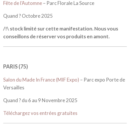
Fête de l’Automne
– Parc Florale La Source
Quand ? Octobre 2025
/!\ stock limité sur cette manifestation. Nous vous
conseillons de réserver vos produits en amont.
PARIS (75)
Salon du Made In France (MIF Expo)
– Parc expo Porte de
Versailles
Quand ? du 6 au 9 Novembre 2025
Téléchargez vos entrées gratuites