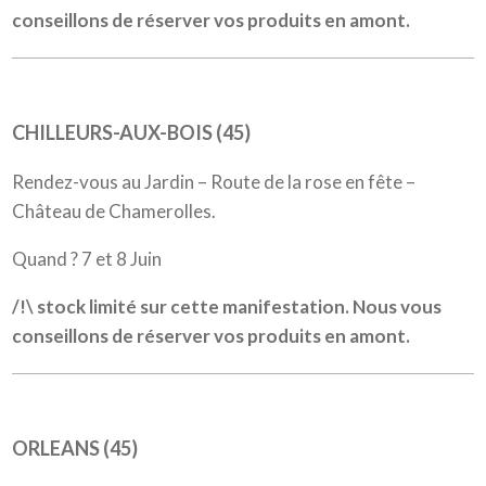
conseillons de réserver vos produits en amont.
CHILLEURS-AUX-BOIS (45)
Rendez-vous au Jardin – Route de la rose en fête –
Château de Chamerolles.
Quand ? 7 et 8 Juin
/!\ stock limité sur cette manifestation. Nous vous
conseillons de réserver vos produits en amont.
ORLEANS (45)