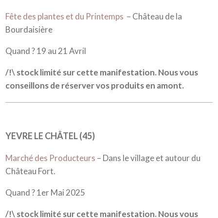
Fête des plantes et du Printemps
– Château de la
Bourdaisière
Quand ? 19 au 21 Avril
/!\ stock limité sur cette manifestation. Nous vous
conseillons de réserver vos produits en amont.
YEVRE LE CHÂTEL (45)
Marché des Producteurs
– Dans le village et autour du
Château Fort.
Quand ? 1er Mai 2025
/!\ stock limité sur cette manifestation. Nous vous