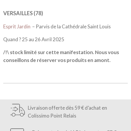
VERSAILLES (78)
Esprit Jardin
– Parvis de la Cathédrale Saint Louis
Quand ? 25 au 26 Avril 2025
/!\ stock limité sur cette manifestation. Nous vous
conseillons de réserver vos produits en amont.
Livraison offerte dès 59 € d’achat en
Colissimo Point Relais