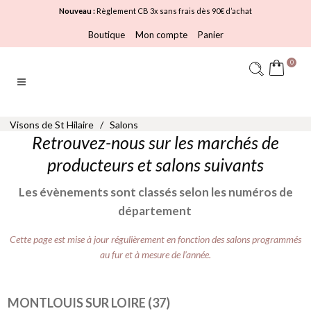
Nouveau :
Règlement CB 3x sans frais dès 90€ d’achat
Boutique
Mon compte
Panier
0
Visons de St Hilaire
/
Salons
Retrouvez-nous sur les marchés de
producteurs et salons suivants
Les évènements sont classés selon les numéros de
département
Cette page est mise à jour régulièrement en fonction des salons programmés
au fur et à mesure de l’année.
MONTLOUIS SUR LOIRE (37)