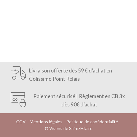
Livraison offerte dès 59 € d’achat en
Colissimo Point Relais
Paiement sécurisé | Règlement en CB 3x
dès 90€ d’achat
CGV
Mentions légales
Politique de confidentialité
© Visons de Saint-Hilaire