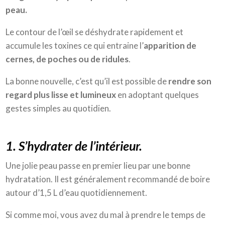
peau.
Le contour de l’œil se déshydrate rapidement et
accumule les toxines ce qui entraine l’
apparition de
cernes, de poches ou de ridules
.
La bonne nouvelle, c’est qu’il est possible de
rendre son
regard plus lisse et lumineux
en adoptant quelques
gestes simples au quotidien.
1. S’hydrater de l’intérieur.
Une jolie peau passe en premier lieu par une bonne
hydratation. Il est généralement recommandé de boire
autour d’1,5 L d’eau quotidiennement.
Si comme moi, vous avez du mal à prendre le temps de