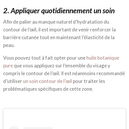
2. Appliquer quotidiennement un soin
Afin de palier au manque naturel d’hydratation du
contour de l’œil, il est important de venir renforcer la
barrière cutanée tout en maintenant l’élasticité de la
peau.
Vous pouvez tout à fait opter pour une
huile botanique
pure
que vous appliquez sur l’ensemble du visage y
compris le contour de l’œil. Il est néanmoins recommandé
d’utiliser
un soin contour de l’œil
pour traiter les
problématiques spécifiques de cette zone.