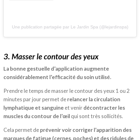
Une publication partagée par Le Jardin Spa (@lejardinspa)
3. Masser le contour des yeux
La bonne gestuelle d’application augmente
considérablement l’efficacité du soin utilisé.
Prendre le temps de masser le contour des yeux 1 ou 2
minutes par jour permet de
relancer la circulation
lymphatique et sanguine
et venir
décontracter les
muscles du contour de l’œil
qui sont très sollicités.
Cela permet de
prévenir voir corriger l’apparition des
marques de fatigue (cernes, poches) et des ridules de