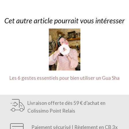
Cet autre article pourrait vous intéresser
Les 6 gestes essentiels pour bien utiliser un Gua Sha
Livraison offerte dès 59 € d’achat en
Colissimo Point Relais
Paiement sécurisé | Règlement en CB 3x