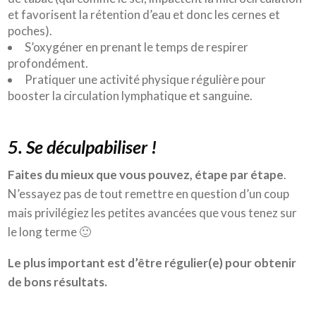
et favorisent la rétention d’eau et donc les cernes et
poches).
S’oxygéner en prenant le temps de respirer
profondément.
Pratiquer une activité physique régulière pour
booster la circulation lymphatique et sanguine.
5. Se déculpabiliser !
Faites du mieux que vous pouvez, étape par étape
.
N’essayez pas de tout remettre en question d’un coup
mais privilégiez les petites avancées que vous tenez sur
le long terme 🙂
Le plus important est d’être régulier(e) pour obtenir
de bons résultats.