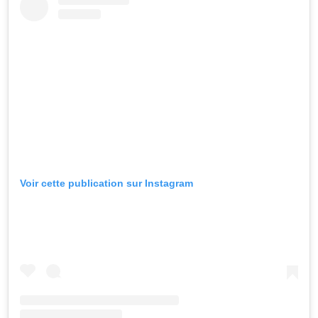
Voir cette publication sur Instagram