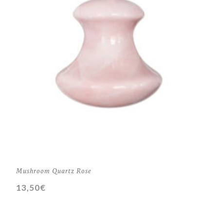
Mushroom Quartz Rose
13,50
€