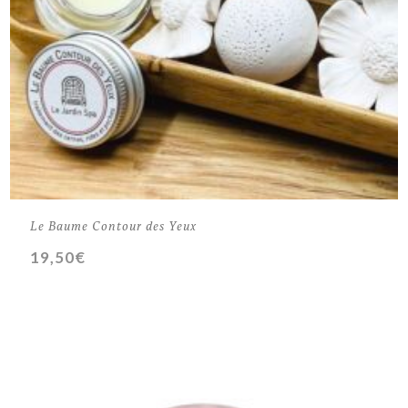
Le Baume Contour des Yeux
19,50
€