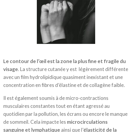
Le contour de l’œil est la zone la plus fine et fragile du
visage
. La structure cutanée y est légèrement différente
avec un film hydrolipidique quasiment inexistant et une
concentration en fibres d’élastine et de collagène faible.
Il est également soumis à de micro-contractions
musculaires constantes tout en étant agressé au
quotidien par la pollution, les écrans ou encore le manque
de sommeil. Cela impacte les
microcirculations
sanguine et lymphatique
ainsi que l’
élasticité de la