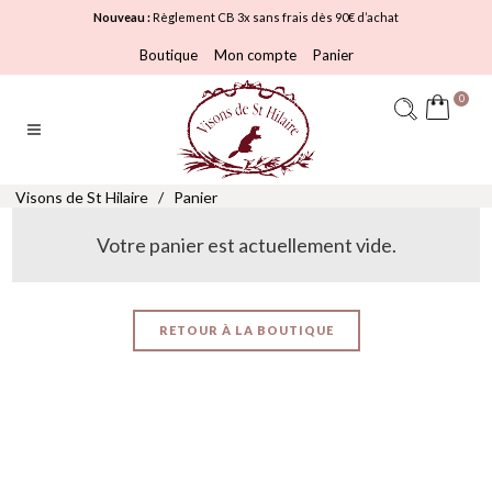
Nouveau :
Règlement CB 3x sans frais dès 90€ d’achat
Boutique
Mon compte
Panier
0
Visons de St Hilaire
/
Panier
Votre panier est actuellement vide.
RETOUR À LA BOUTIQUE