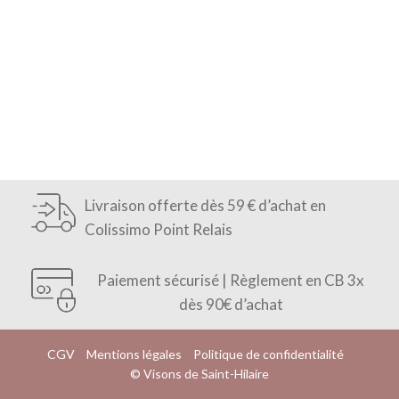
Livraison offerte dès 59 € d’achat en
Colissimo Point Relais
Paiement sécurisé | Règlement en CB 3x
dès 90€ d’achat
CGV
Mentions légales
Politique de confidentialité
© Visons de Saint-Hilaire